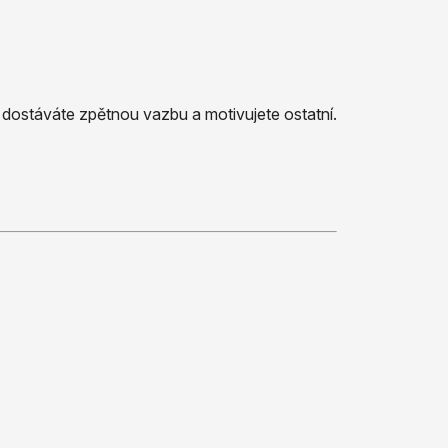
dostáváte zpětnou vazbu a motivujete ostatní.