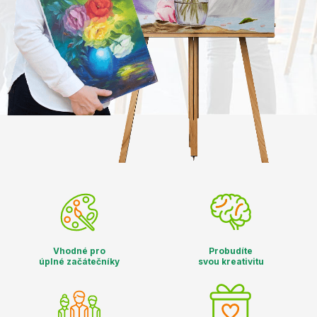
Vhodné pro
Probudíte
úplné začátečníky
svou kreativitu