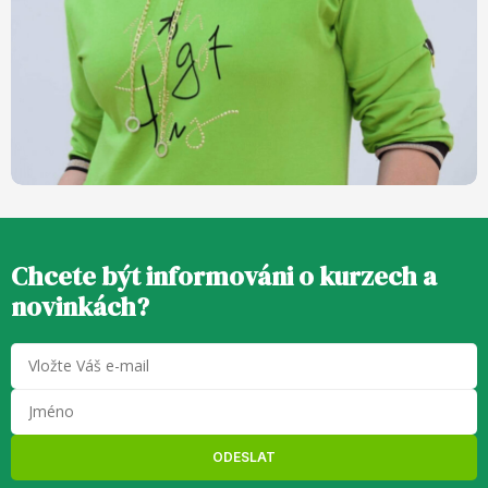
Chcete být informováni o kurzech a
novinkách?
ODESLAT