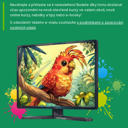
Neváhejte a přihlaste se k newsletteru! Budete díky tomu dostávat
včas upozornění na nově otevřené kurzy ve vašem okolí, nové
online kurzy, nabídky a tipy nebo e-booky!
S odesláním Vašeho e-mailu souhlasíte
s podmínkami o zpracování
osobních údajů
.