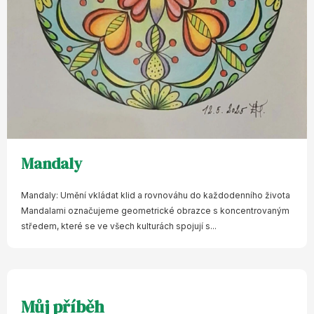
Mandaly
Mandaly: Umění vkládat klid a rovnováhu do každodenního života
Mandalami označujeme geometrické obrazce s koncentrovaným
středem, které se ve všech kulturách spojují s...
Můj příběh