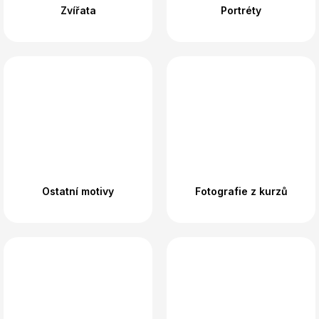
Zvířata
Portréty
Ostatní motivy
Fotografie z kurzů