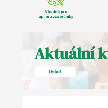
Vhodné pro
úplné začátečníky
Aktuální 
Detail