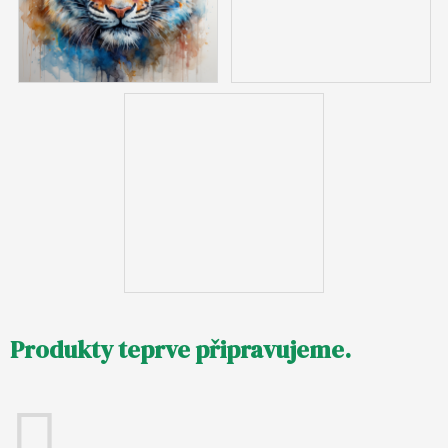
Produkty teprve připravujeme.