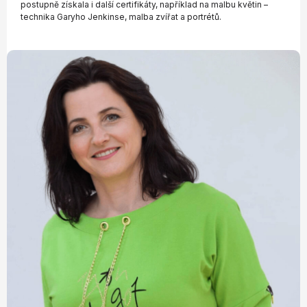
postupně získala i další certifikáty, například na malbu květin –
technika Garyho Jenkinse, malba zvířat a portrétů.