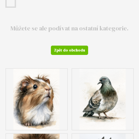
Můžete se ale podívat na ostatní kategorie.
Zpět do obchodu