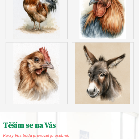
Těším se na Vás
Kurzy Vás budu provázet já osobně.