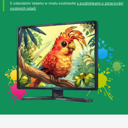
S odesláním Vašeho e-mailu souhlasíte
s podmínkami o zpracování
osobních údajů
.