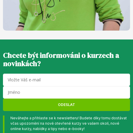
Chcete být informováni o kurzech a
novinkách?
ODESLAT
Neváhejte a přihlaste se k newsletteru! Budete díky tomu dostávat
včas upozornění na nově otevřené kurzy ve vašem okolí, nové
online kurzy, nabídky a tipy nebo e-booky!