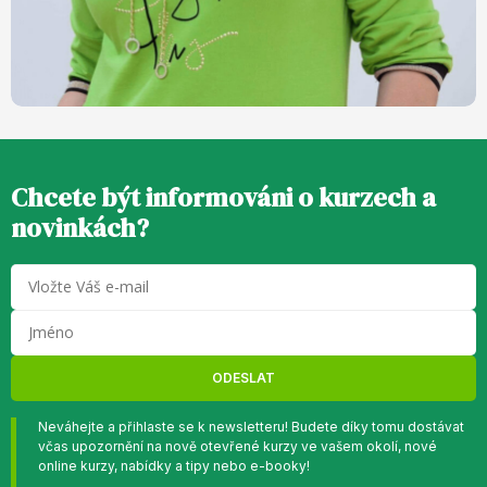
Chcete být informováni o kurzech a
novinkách?
ODESLAT
Neváhejte a přihlaste se k newsletteru! Budete díky tomu dostávat
včas upozornění na nově otevřené kurzy ve vašem okolí, nové
online kurzy, nabídky a tipy nebo e-booky!