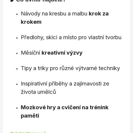
Návody na kresbu a malbu
krok za
krokem
Předlohy, skici a místo pro vlastní tvorbu
Měsíční
kreativní výzvy
Tipy a triky pro různé výtvarné techniky
Inspirativní příběhy a zajímavosti ze
života umělců
Mozkové hry a cvičení na trénink
paměti