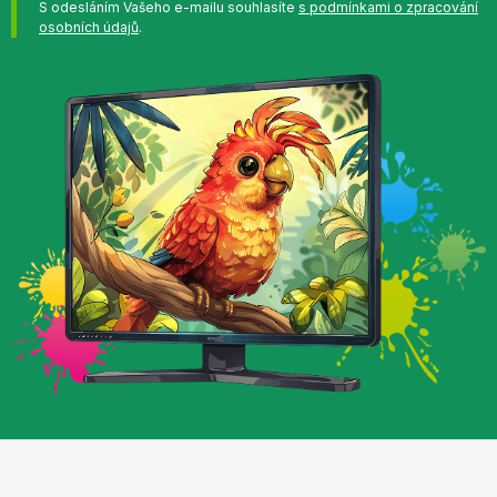
S odesláním Vašeho e-mailu souhlasíte
s podmínkami o zpracování
osobních údajů
.