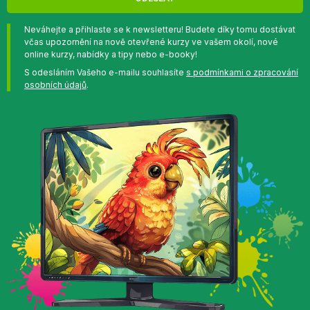
Neváhejte a přihlaste se k newsletteru! Budete díky tomu dostávat
včas upozornění na nově otevřené kurzy ve vašem okolí, nové
online kurzy, nabídky a tipy nebo e-booky!
S odesláním Vašeho e-mailu souhlasíte
s podmínkami o zpracování
osobních údajů
.