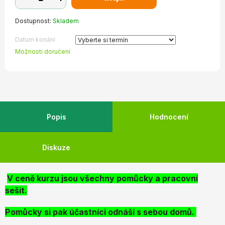
Dostupnost:
Skladem
Datum konání
Možnosti doručení
Popis
Hodnocení
Diskuze
V ceně kurzu jsou všechny pomůcky a pracovní
sešit.
Pomůcky si pak účastníci odnáší s sebou domů.