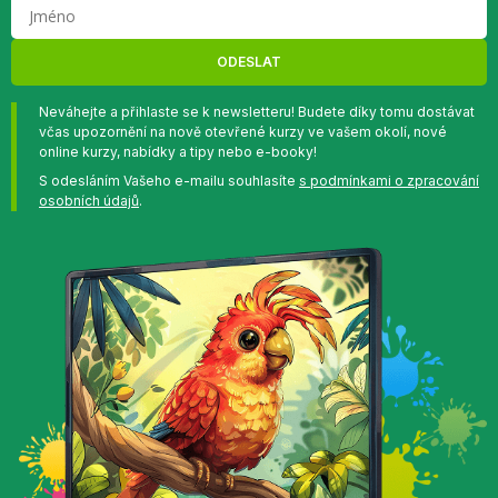
ODESLAT
Neváhejte a přihlaste se k newsletteru! Budete díky tomu dostávat
včas upozornění na nově otevřené kurzy ve vašem okolí, nové
online kurzy, nabídky a tipy nebo e-booky!
S odesláním Vašeho e-mailu souhlasíte
s podmínkami o zpracování
osobních údajů
.