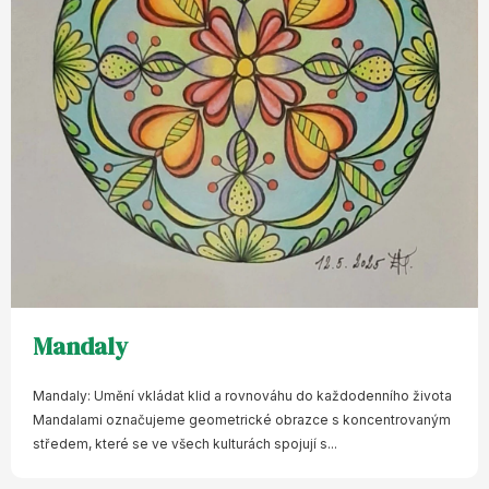
Mandaly
Mandaly: Umění vkládat klid a rovnováhu do každodenního života
Mandalami označujeme geometrické obrazce s koncentrovaným
středem, které se ve všech kulturách spojují s...