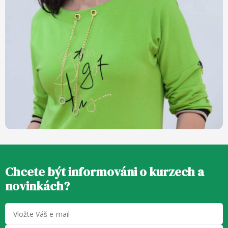
Chcete být informováni o kurzech a
novinkách?